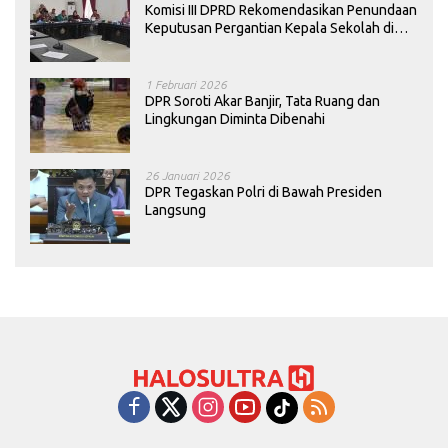
Komisi III DPRD Rekomendasikan Penundaan
Keputusan Pergantian Kepala Sekolah di
Konawe
1 Februari 2026
DPR Soroti Akar Banjir, Tata Ruang dan
Lingkungan Diminta Dibenahi
26 Januari 2026
DPR Tegaskan Polri di Bawah Presiden
Langsung