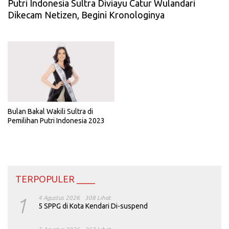
Putri Indonesia Sultra Diviayu Catur Wulandari
Dikecam Netizen, Begini Kronologinya
Bulan Bakal Wakili Sultra di
Pemilihan Putri Indonesia 2023
TERPOPULER ____
1
4 Agustus 2026
308 Lihat
5 SPPG di Kota Kendari Di-suspend