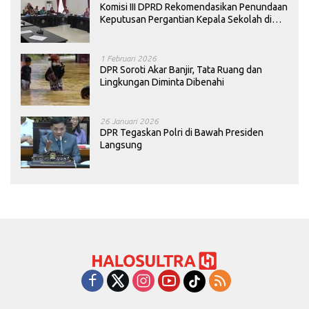
Komisi III DPRD Rekomendasikan Penundaan
Keputusan Pergantian Kepala Sekolah di
Konawe
1 Februari 2026
DPR Soroti Akar Banjir, Tata Ruang dan
Lingkungan Diminta Dibenahi
26 Januari 2026
DPR Tegaskan Polri di Bawah Presiden
Langsung