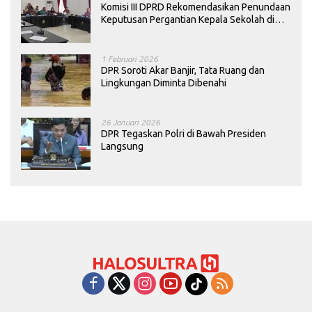
Komisi III DPRD Rekomendasikan Penundaan
Keputusan Pergantian Kepala Sekolah di
Konawe
1 Februari 2026
DPR Soroti Akar Banjir, Tata Ruang dan
Lingkungan Diminta Dibenahi
26 Januari 2026
DPR Tegaskan Polri di Bawah Presiden
Langsung