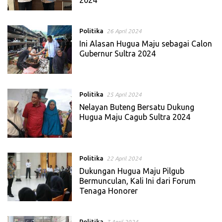
Politika
26 April 2024
Ini Alasan Hugua Maju sebagai Calon
Gubernur Sultra 2024
Politika
25 April 2024
Nelayan Buteng Bersatu Dukung
Hugua Maju Cagub Sultra 2024
Politika
22 April 2024
Dukungan Hugua Maju Pilgub
Bermunculan, Kali Ini dari Forum
Tenaga Honorer
Politika
7 April 2024