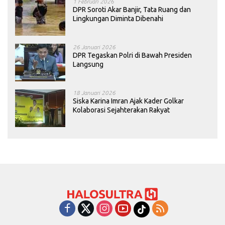
1 Februari 2026
DPR Soroti Akar Banjir, Tata Ruang dan
Lingkungan Diminta Dibenahi
26 Januari 2026
DPR Tegaskan Polri di Bawah Presiden
Langsung
18 Januari 2026
Siska Karina Imran Ajak Kader Golkar
Kolaborasi Sejahterakan Rakyat