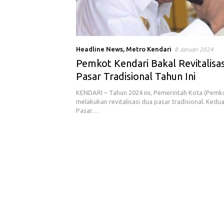
Headline News
,
Metro Kendari
8 Januari 2024
Pemkot Kendari Bakal Revitalisa
Pasar Tradisional Tahun Ini
KENDARI – Tahun 2024 ini, Pemerintah Kota (Pemko
melakukan revitalisasi dua pasar tradisional. Kedua
Pasar…