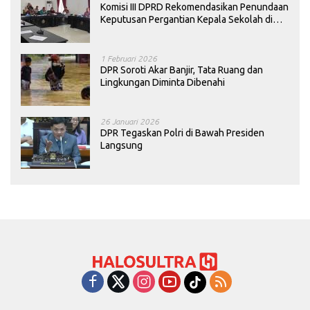
Komisi III DPRD Rekomendasikan Penundaan
Keputusan Pergantian Kepala Sekolah di
Konawe
1 Februari 2026
DPR Soroti Akar Banjir, Tata Ruang dan
Lingkungan Diminta Dibenahi
26 Januari 2026
DPR Tegaskan Polri di Bawah Presiden
Langsung