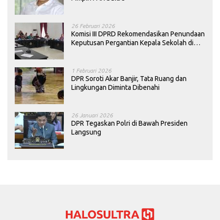
26 Februari 2026
Komisi III DPRD Rekomendasikan Penundaan
Keputusan Pergantian Kepala Sekolah di
Konawe
1 Februari 2026
DPR Soroti Akar Banjir, Tata Ruang dan
Lingkungan Diminta Dibenahi
26 Januari 2026
DPR Tegaskan Polri di Bawah Presiden
Langsung