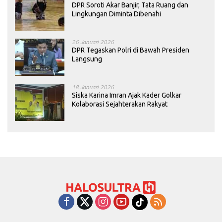
DPR Soroti Akar Banjir, Tata Ruang dan
Lingkungan Diminta Dibenahi
26 Januari 2026
DPR Tegaskan Polri di Bawah Presiden
Langsung
18 Januari 2026
Siska Karina Imran Ajak Kader Golkar
Kolaborasi Sejahterakan Rakyat