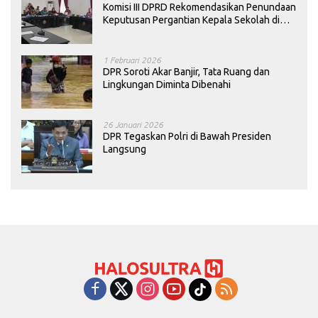
Komisi III DPRD Rekomendasikan Penundaan
Keputusan Pergantian Kepala Sekolah di
Konawe
1 Februari 2026
DPR Soroti Akar Banjir, Tata Ruang dan
Lingkungan Diminta Dibenahi
26 Januari 2026
DPR Tegaskan Polri di Bawah Presiden
Langsung