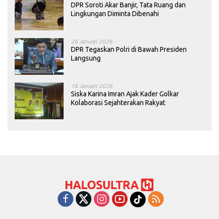
DPR Soroti Akar Banjir, Tata Ruang dan
Lingkungan Diminta Dibenahi
26 Januari 2026
DPR Tegaskan Polri di Bawah Presiden
Langsung
18 Januari 2026
Siska Karina Imran Ajak Kader Golkar
Kolaborasi Sejahterakan Rakyat