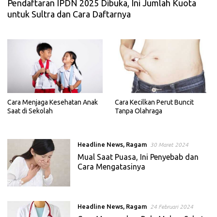
Pendaftaran IPDN 2025 Dibuka, Ini Jumlah Kuota
untuk Sultra dan Cara Daftarnya
Cara Menjaga Kesehatan Anak
Cara Kecilkan Perut Buncit
Saat di Sekolah
Tanpa Olahraga
Headline News
,
Ragam
30 Maret 2024
Mual Saat Puasa, Ini Penyebab dan
Cara Mengatasinya
Headline News
,
Ragam
24 Februari 2024