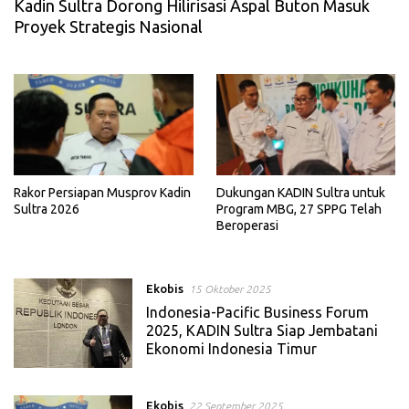
Kadin Sultra Dorong Hilirisasi Aspal Buton Masuk
Proyek Strategis Nasional
Rakor Persiapan Musprov Kadin
Dukungan KADIN Sultra untuk
Sultra 2026
Program MBG, 27 SPPG Telah
Beroperasi
Ekobis
15 Oktober 2025
Indonesia-Pacific Business Forum
2025, KADIN Sultra Siap Jembatani
Ekonomi Indonesia Timur
Ekobis
22 September 2025