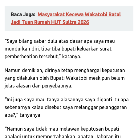
Baca Juga:
Masyarakat Kecewa Wakatobi Batal
Jadi Tuan Rumah HUT Sultra 2026
“Saya bilang sabar dulu atas dasar apa saya mau
mundurkan diri, tiba-tiba bupati keluarkan surat
pemberhentian tersebut,” katanya.
Namun demikian, dirinya tetap menghargai keputusan
yang dilakukan oleh Bupati Wakatobi meskipun belum
jelas alasan dan penyebabnya.
“Ini juga saya mau tanya alasannya saya diganti itu apa
sebenarnya kalau disebut saya melanggar pelanggaran
apa?,” tanyanya.
“Namun saya tidak mau melawan keputusan bupati
apalagi untuk mempertahankan jabatan. Jabatan itu