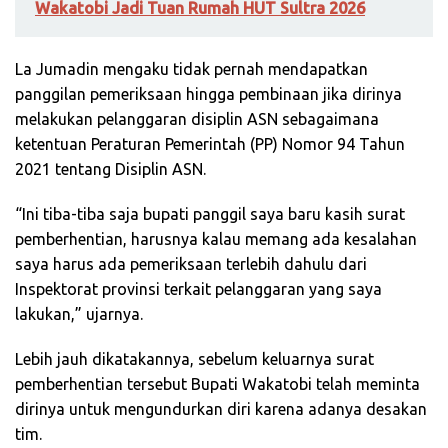
Wakatobi Jadi Tuan Rumah HUT Sultra 2026
La Jumadin mengaku tidak pernah mendapatkan
panggilan pemeriksaan hingga pembinaan jika dirinya
melakukan pelanggaran disiplin ASN sebagaimana
ketentuan Peraturan Pemerintah (PP) Nomor 94 Tahun
2021 tentang Disiplin ASN.
“Ini tiba-tiba saja bupati panggil saya baru kasih surat
pemberhentian, harusnya kalau memang ada kesalahan
saya harus ada pemeriksaan terlebih dahulu dari
Inspektorat provinsi terkait pelanggaran yang saya
lakukan,” ujarnya.
Lebih jauh dikatakannya, sebelum keluarnya surat
pemberhentian tersebut Bupati Wakatobi telah meminta
dirinya untuk mengundurkan diri karena adanya desakan
tim.