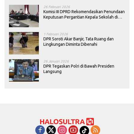
26 Februari 2026
Komisi III DPRD Rekomendasikan Penundaan
Keputusan Pergantian Kepala Sekolah di
Konawe
1 Februari 2026
DPR Soroti Akar Banjir, Tata Ruang dan
Lingkungan Diminta Dibenahi
26 Januari 2026
DPR Tegaskan Polri di Bawah Presiden
Langsung