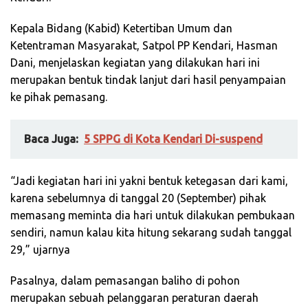
Kepala Bidang (Kabid) Ketertiban Umum dan
Ketentraman Masyarakat, Satpol PP Kendari, Hasman
Dani, menjelaskan kegiatan yang dilakukan hari ini
merupakan bentuk tindak lanjut dari hasil penyampaian
ke pihak pemasang.
Baca Juga:
5 SPPG di Kota Kendari Di-suspend
“Jadi kegiatan hari ini yakni bentuk ketegasan dari kami,
karena sebelumnya di tanggal 20 (September) pihak
memasang meminta dia hari untuk dilakukan pembukaan
sendiri, namun kalau kita hitung sekarang sudah tanggal
29,” ujarnya
Pasalnya, dalam pemasangan baliho di pohon
merupakan sebuah pelanggaran peraturan daerah