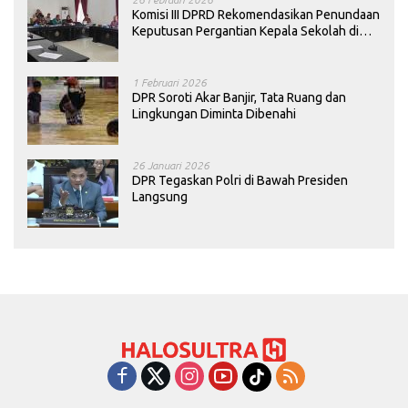
Komisi III DPRD Rekomendasikan Penundaan
Keputusan Pergantian Kepala Sekolah di
Konawe
1 Februari 2026
DPR Soroti Akar Banjir, Tata Ruang dan
Lingkungan Diminta Dibenahi
26 Januari 2026
DPR Tegaskan Polri di Bawah Presiden
Langsung