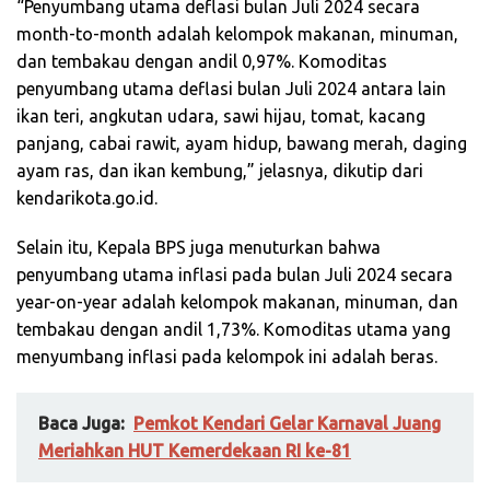
“Penyumbang utama deflasi bulan Juli 2024 secara
month-to-month adalah kelompok makanan, minuman,
dan tembakau dengan andil 0,97%. Komoditas
penyumbang utama deflasi bulan Juli 2024 antara lain
ikan teri, angkutan udara, sawi hijau, tomat, kacang
panjang, cabai rawit, ayam hidup, bawang merah, daging
ayam ras, dan ikan kembung,” jelasnya, dikutip dari
kendarikota.go.id.
Selain itu, Kepala BPS juga menuturkan bahwa
penyumbang utama inflasi pada bulan Juli 2024 secara
year-on-year adalah kelompok makanan, minuman, dan
tembakau dengan andil 1,73%. Komoditas utama yang
menyumbang inflasi pada kelompok ini adalah beras.
Baca Juga:
Pemkot Kendari Gelar Karnaval Juang
Meriahkan HUT Kemerdekaan RI ke-81