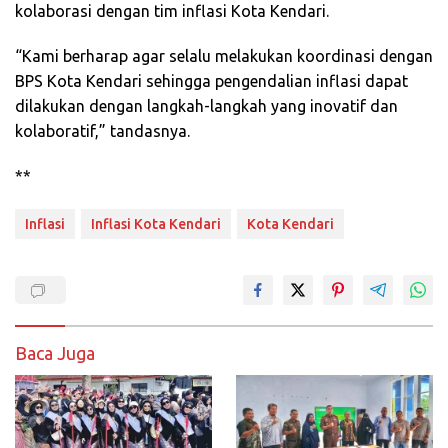
kolaborasi dengan tim inflasi Kota Kendari.
“Kami berharap agar selalu melakukan koordinasi dengan
BPS Kota Kendari sehingga pengendalian inflasi dapat
dilakukan dengan langkah-langkah yang inovatif dan
kolaboratif,” tandasnya.
**
Inflasi
Inflasi Kota Kendari
Kota Kendari
Baca Juga