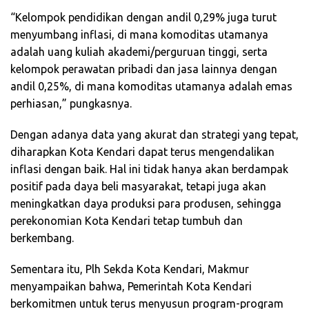
“Kelompok pendidikan dengan andil 0,29% juga turut
menyumbang inflasi, di mana komoditas utamanya
adalah uang kuliah akademi/perguruan tinggi, serta
kelompok perawatan pribadi dan jasa lainnya dengan
andil 0,25%, di mana komoditas utamanya adalah emas
perhiasan,” pungkasnya.
Dengan adanya data yang akurat dan strategi yang tepat,
diharapkan Kota Kendari dapat terus mengendalikan
inflasi dengan baik. Hal ini tidak hanya akan berdampak
positif pada daya beli masyarakat, tetapi juga akan
meningkatkan daya produksi para produsen, sehingga
perekonomian Kota Kendari tetap tumbuh dan
berkembang.
Sementara itu, Plh Sekda Kota Kendari, Makmur
menyampaikan bahwa, Pemerintah Kota Kendari
berkomitmen untuk terus menyusun program-program