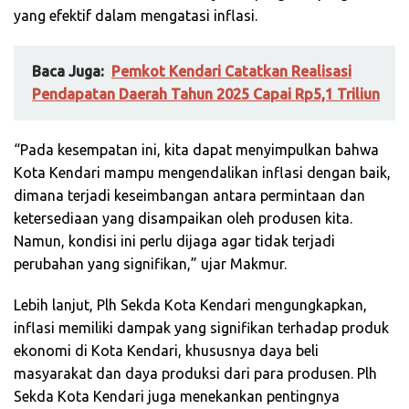
yang efektif dalam mengatasi inflasi.
Baca Juga:
Pemkot Kendari Catatkan Realisasi
Pendapatan Daerah Tahun 2025 Capai Rp5,1 Triliun
“Pada kesempatan ini, kita dapat menyimpulkan bahwa
Kota Kendari mampu mengendalikan inflasi dengan baik,
dimana terjadi keseimbangan antara permintaan dan
ketersediaan yang disampaikan oleh produsen kita.
Namun, kondisi ini perlu dijaga agar tidak terjadi
perubahan yang signifikan,” ujar Makmur.
Lebih lanjut, Plh Sekda Kota Kendari mengungkapkan,
inflasi memiliki dampak yang signifikan terhadap produk
ekonomi di Kota Kendari, khususnya daya beli
masyarakat dan daya produksi dari para produsen. Plh
Sekda Kota Kendari juga menekankan pentingnya