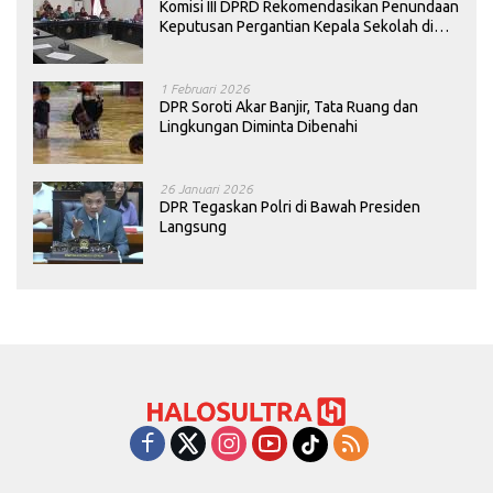
Komisi III DPRD Rekomendasikan Penundaan
Keputusan Pergantian Kepala Sekolah di
Konawe
1 Februari 2026
DPR Soroti Akar Banjir, Tata Ruang dan
Lingkungan Diminta Dibenahi
26 Januari 2026
DPR Tegaskan Polri di Bawah Presiden
Langsung