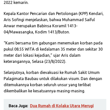
2022 kemarin.
Kepala Kantor Pencarian dan Pertolongan (KPP) Kendari,
Aris Sofingi menjelaskan, bahwa Muhammad Saiful
Anwar merupakan Babinsa Koramil 1413-
04/Mawasangka, Kodim 1413/Buton.
“Kami bersama tim gabungan menemukan korban pada
pukul 08.55 WITA di kedalaman 35 meter dan sekitar 30
meter dari lokasi kejadian,” ujar Aris dalam
keterangannya, Selasa (23/8/2022).
Selanjutnya, korban dievakuasi ke Rumah Sakit Umum
Palagimata Baubau untuk dilakukan visum. Dan dengan
ditemukannya korban seluruh unsur yang terlibat
dikembalikan ke kesatuannya masing-masing.
Baca Juga:
Dua Rumah di Kolaka Utara Merugi