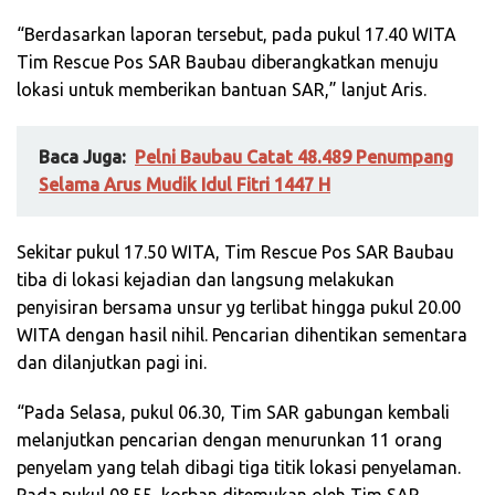
“Berdasarkan laporan tersebut, pada pukul 17.40 WITA
Tim Rescue Pos SAR Baubau diberangkatkan menuju
lokasi untuk memberikan bantuan SAR,” lanjut Aris.
Baca Juga:
Pelni Baubau Catat 48.489 Penumpang
Selama Arus Mudik Idul Fitri 1447 H
Sekitar pukul 17.50 WITA, Tim Rescue Pos SAR Baubau
tiba di lokasi kejadian dan langsung melakukan
penyisiran bersama unsur yg terlibat hingga pukul 20.00
WITA dengan hasil nihil. Pencarian dihentikan sementara
dan dilanjutkan pagi ini.
“Pada Selasa, pukul 06.30, Tim SAR gabungan kembali
melanjutkan pencarian dengan menurunkan 11 orang
penyelam yang telah dibagi tiga titik lokasi penyelaman.