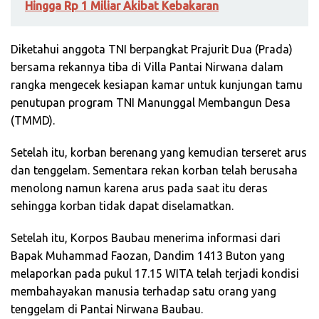
Hingga Rp 1 Miliar Akibat Kebakaran
Diketahui anggota TNI berpangkat Prajurit Dua (Prada)
bersama rekannya tiba di Villa Pantai Nirwana dalam
rangka mengecek kesiapan kamar untuk kunjungan tamu
penutupan program TNI Manunggal Membangun Desa
(TMMD).
Setelah itu, korban berenang yang kemudian terseret arus
dan tenggelam. Sementara rekan korban telah berusaha
menolong namun karena arus pada saat itu deras
sehingga korban tidak dapat diselamatkan.
Setelah itu, Korpos Baubau menerima informasi dari
Bapak Muhammad Faozan, Dandim 1413 Buton yang
melaporkan pada pukul 17.15 WITA telah terjadi kondisi
membahayakan manusia terhadap satu orang yang
tenggelam di Pantai Nirwana Baubau.