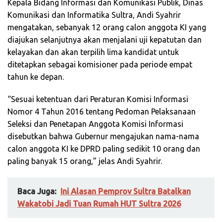
Kepala Bidang Informasi dan Komunikasi Publik, Dinas
Komunikasi dan Informatika Sultra, Andi Syahrir
mengatakan, sebanyak 12 orang calon anggota KI yang
diajukan selanjutnya akan menjalani uji kepatutan dan
kelayakan dan akan terpilih lima kandidat untuk
ditetapkan sebagai komisioner pada periode empat
tahun ke depan.
“Sesuai ketentuan dari Peraturan Komisi Informasi
Nomor 4 Tahun 2016 tentang Pedoman Pelaksanaan
Seleksi dan Penetapan Anggota Komisi Informasi
disebutkan bahwa Gubernur mengajukan nama-nama
calon anggota KI ke DPRD paling sedikit 10 orang dan
paling banyak 15 orang,” jelas Andi Syahrir.
Baca Juga:
Ini Alasan Pemprov Sultra Batalkan
Wakatobi Jadi Tuan Rumah HUT Sultra 2026