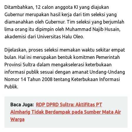
Ditambahkan, 12 calon anggota KI yang diajukan
Gubernur merupakan hasil kerja dari tim seleksi yang
diamanahkan oleh Gubernur. Tim seleksi yang berjumlah
lima orang itu dipimpin oleh Muhammad Najib Husain,
akademisi dari Universitas Halu Oleo.
Dijelaskan, proses seleksi memakan waktu sekitar empat
bulan. Hal ini merupakan bentuk komitmen Pemerintah
Provinsi Sultra dalam mengakselerasi keterbukaan
informasi publik sesuai dengan amanat Undang-Undang
Nomor 14 Tahun 2008 tentang Keterbukaan Informasi
Publik.
Baca Juga:
RDP DPRD Sultra: Aktifitas PT
Almharig Tidak Berdampak pada Sumber Mata Air
Warga