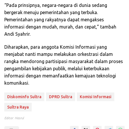
“Pada prinsipnya, negara-negara di dunia sedang
bergerak menuju pemerintahan yang terbuka.
Pemerintahan yang rakyatnya dapat mengakses
informasi dengan mudah, murah, dan cepat,” tambah
Andi Syahrir.
Diharapkan, para anggota Komisi Informasi yang
menjabat nanti mampu melakukan orkestrasi dalam
rangka mendorong partisipasi masyarakat dalam proses
pengambilan kebijakan publik, melalui keterbukaan
informasi dengan memanfaatkan kemajuan teknologi
komunikasi.
Diskominfo Sultra
DPRD Sultra
Komisi Informasi
Sultra Raya
Editor: Hasrul