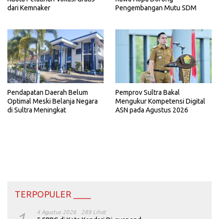
dari Kemnaker
Pengembangan Mutu SDM
Pemprov Sultra Bakal
Pendapatan Daerah Belum
Mengukur Kompetensi Digital
Optimal Meski Belanja Negara
ASN pada Agustus 2026
di Sultra Meningkat
TERPOPULER ____
4 Agustus 2026
289 Lihat