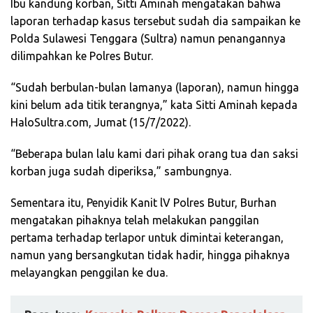
Ibu kandung korban, Sitti Aminah mengatakan bahwa
laporan terhadap kasus tersebut sudah dia sampaikan ke
Polda Sulawesi Tenggara (Sultra) namun penangannya
dilimpahkan ke Polres Butur.
“Sudah berbulan-bulan lamanya (laporan), namun hingga
kini belum ada titik terangnya,” kata Sitti Aminah kepada
HaloSultra.com, Jumat (15/7/2022).
“Beberapa bulan lalu kami dari pihak orang tua dan saksi
korban juga sudah diperiksa,” sambungnya.
Sementara itu, Penyidik Kanit lV Polres Butur, Burhan
mengatakan pihaknya telah melakukan panggilan
pertama terhadap terlapor untuk dimintai keterangan,
namun yang bersangkutan tidak hadir, hingga pihaknya
melayangkan penggilan ke dua.