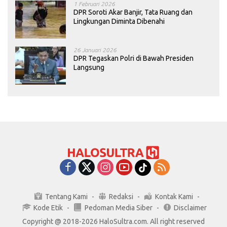
1 Februari 2026
DPR Soroti Akar Banjir, Tata Ruang dan
Lingkungan Diminta Dibenahi
26 Januari 2026
DPR Tegaskan Polri di Bawah Presiden
Langsung
Tentang Kami
Redaksi
Kontak Kami
Kode Etik
Pedoman Media Siber
Disclaimer
Copyright @ 2018-2026 HaloSultra.com. All right reserved