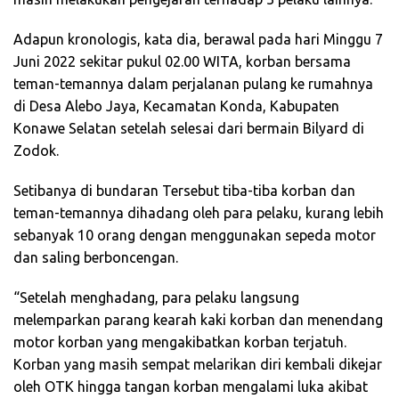
Adapun kronologis, kata dia, berawal pada hari Minggu 7
Juni 2022 sekitar pukul 02.00 WITA, korban bersama
teman-temannya dalam perjalanan pulang ke rumahnya
di Desa Alebo Jaya, Kecamatan Konda, Kabupaten
Konawe Selatan setelah selesai dari bermain Bilyard di
Zodok.
Setibanya di bundaran Tersebut tiba-tiba korban dan
teman-temannya dihadang oleh para pelaku, kurang lebih
sebanyak 10 orang dengan menggunakan sepeda motor
dan saling berboncengan.
“Setelah menghadang, para pelaku langsung
melemparkan parang kearah kaki korban dan menendang
motor korban yang mengakibatkan korban terjatuh.
Korban yang masih sempat melarikan diri kembali dikejar
oleh OTK hingga tangan korban mengalami luka akibat