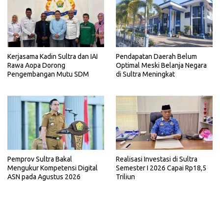
Kerjasama Kadin Sultra dan IAI
Pendapatan Daerah Belum
Rawa Aopa Dorong
Optimal Meski Belanja Negara
Pengembangan Mutu SDM
di Sultra Meningkat
Pemprov Sultra Bakal
Realisasi Investasi di Sultra
Mengukur Kompetensi Digital
Semester I 2026 Capai Rp18,5
ASN pada Agustus 2026
Triliun