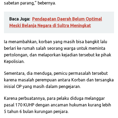
sabetan parang,” bebernya.
Baca Juga:
Pendapatan Daerah Belum Optimal
Meski Belanja Negara di Sultra Meningkat
Ia menambahkan, korban yang masih bisa bangkit lalu
berlari ke rumah salah seorang warga untuk meminta
pertolongan, dan melaporkan kejadian tersebut ke pihak
Kepolisian.
Sementara, dia menduga, pemicu permasalah tersebut
karena masalah perempuan antara Korban dan tersangka
inisial OP yang masih dalam pengejaran.
Karena perbuatannya, para pelaku diduga melanggar
pasal 170 KUHP dengan ancaman hukuman kurang lebih
5 tahun 6 bulan kurungan penjara.