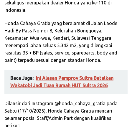
sekaligus merupakan dealer Honda yang ke-110 di
Indonesia.
Honda Cahaya Gratia yang beralamat di Jalan Laode
Hadi By Pass Nomor 8, Kelurahan Bonggoeya,
Kecamatan Wua-wua, Kendari, Sulawesi Tenggara
menempati lahan seluas 5.342 m2, yang dilengkapi
fasilitas 3S + BP (sales, service, spareparts, body and
paint) terpadu sesuai dengan standar Honda.
Baca Juga:
Ini Alasan Pemprov Sultra Batalkan
Wakatobi Jadi Tuan Rumah HUT Sultra 2026
Dilansir dari Instagram @honda_cahaya_gratia pada
Sabtu (17/10/2025), Honda Cahaya Gratia mencari
pelamar posisi Staff/Admin Part dengan kualifikasi
berikut: