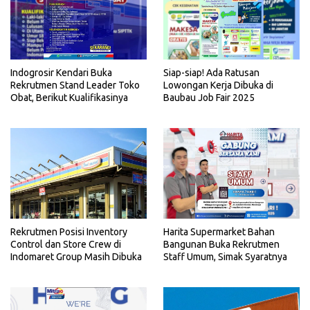
Indogrosir Kendari Buka
Siap-siap! Ada Ratusan
Rekrutmen Stand Leader Toko
Lowongan Kerja Dibuka di
Obat, Berikut Kualifikasinya
Baubau Job Fair 2025
Rekrutmen Posisi Inventory
Harita Supermarket Bahan
Control dan Store Crew di
Bangunan Buka Rekrutmen
Indomaret Group Masih Dibuka
Staff Umum, Simak Syaratnya