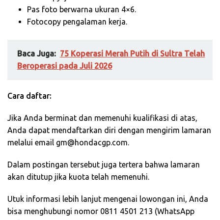
Pas foto berwarna ukuran 4×6.
Fotocopy pengalaman kerja.
Baca Juga:
75 Koperasi Merah Putih di Sultra Telah
Beroperasi pada Juli 2026
Cara daftar:
Jika Anda berminat dan memenuhi kualifikasi di atas,
Anda dapat mendaftarkan diri dengan mengirim lamaran
melalui email gm@hondacgp.com.
Dalam postingan tersebut juga tertera bahwa lamaran
akan ditutup jika kuota telah memenuhi.
Utuk informasi lebih lanjut mengenai lowongan ini, Anda
bisa menghubungi nomor 0811 4501 213 (WhatsApp