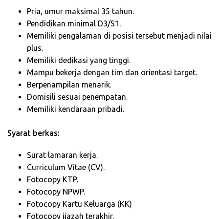
Pria, umur maksimal 35 tahun.
Pendidikan minimal D3/S1.
Memiliki pengalaman di posisi tersebut menjadi nilai
plus.
Memiliki dedikasi yang tinggi.
Mampu bekerja dengan tim dan orientasi target.
Berpenampilan menarik.
Domisili sesuai penempatan.
Memiliki kendaraan pribadi.
Syarat berkas:
Surat lamaran kerja.
Curriculum Vitae (CV).
Fotocopy KTP.
Fotocopy NPWP.
Fotocopy Kartu Keluarga (KK)
Fotocopy ijazah terakhir.