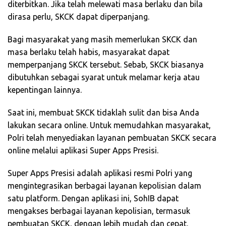
diterbitkan. Jika telah melewati masa berlaku dan bila
dirasa perlu, SKCK dapat diperpanjang.
Bagi masyarakat yang masih memerlukan SKCK dan
masa berlaku telah habis, masyarakat dapat
memperpanjang SKCK tersebut. Sebab, SKCK biasanya
dibutuhkan sebagai syarat untuk melamar kerja atau
kepentingan lainnya.
Saat ini, membuat SKCK tidaklah sulit dan bisa Anda
lakukan secara online. Untuk memudahkan masyarakat,
Polri telah menyediakan layanan pembuatan SKCK secara
online melalui aplikasi Super Apps Presisi.
Super Apps Presisi adalah aplikasi resmi Polri yang
mengintegrasikan berbagai layanan kepolisian dalam
satu platform. Dengan aplikasi ini, SohIB dapat
mengakses berbagai layanan kepolisian, termasuk
pembuatan SKCK, dengan lebih mudah dan cepat.