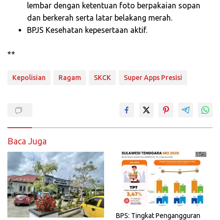
lembar dengan ketentuan foto berpakaian sopan
dan berkerah serta latar belakang merah.
BPJS Kesehatan kepesertaan aktif.
**
Kepolisian
Ragam
SKCK
Super Apps Presisi
Baca Juga
BPS: Tingkat Pengangguran