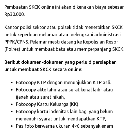
Pembuatan SKCK online ini akan dikenakan biaya sebesar
Rp30.000.
Kantor polisi sektor atau polsek tidak menerbitkan SKCK
untuk keperluan melamar atau melengkapi administrasi
PPPK/CPNS. Pelamar mesti datang ke Kepolisian Resor
(Polres) untuk membuat batu atau memperpanjang SKCK.
Berikut dokumen-dokumen yang perlu dipersiapkan
untuk membuat SKCK secara online:
Fotocopy KTP dengan menunjukkan KTP asli.
Fotocopy akte lahir atau surat kenal laihr atau
ijaxah atau surat nikah,
Fotocopy Kartu Keluarga (KK).
Fotocopy kartu indenitas lain bagi yang belum
memenuhi syarat untuk mendapatkan KTP,
Pas foto berwarna ukuran 4×6 sebanyak enam