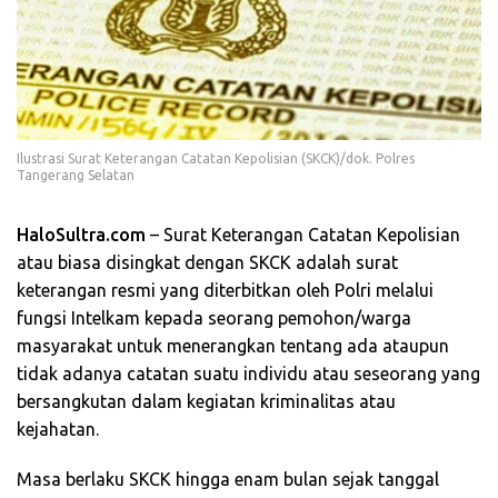
Ilustrasi Surat Keterangan Catatan Kepolisian (SKCK)/dok. Polres
Tangerang Selatan
HaloSultra.com
– Surat Keterangan Catatan Kepolisian
atau biasa disingkat dengan SKCK adalah surat
keterangan resmi yang diterbitkan oleh Polri melalui
fungsi Intelkam kepada seorang pemohon/warga
masyarakat untuk menerangkan tentang ada ataupun
tidak adanya catatan suatu individu atau seseorang yang
bersangkutan dalam kegiatan kriminalitas atau
kejahatan.
Masa berlaku SKCK hingga enam bulan sejak tanggal