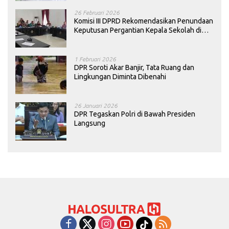
26 Februari 2026
Komisi III DPRD Rekomendasikan Penundaan
Keputusan Pergantian Kepala Sekolah di
Konawe
1 Februari 2026
DPR Soroti Akar Banjir, Tata Ruang dan
Lingkungan Diminta Dibenahi
26 Januari 2026
DPR Tegaskan Polri di Bawah Presiden
Langsung