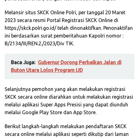
Melansir situs SKCK Online Polri, per tanggal 20 Maret
2023 secara resmi Portal Registrasi SKCK Online di
https://skck.polri.go.id/ telah dinonaktifkan. Penonaktifan
ini berdasarkan surat pemberitahuan Kapolri nomor :
B/2134/III/REN.2./2023/Div TIK.
Baca Juga:
Gubernur Dorong Perbaikan Jalan di
Buton Utara Lolos Program IJD
Selanjutnya pemohon yang akan melakukan registrasi
SKCK secara online diarahkan untuk melakukan registrasi
melalui aplikasi Super Apps Presisi yang dapat diunduh
melalui Google Play Store dan App Store.
Berikut langkah-langkah melakukan pendaftaran SKCK
secara online melalui aplikasi seperti dikutip dari laman