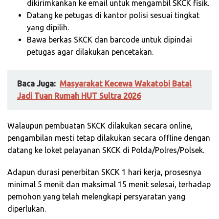
dikirimkankan ke email untuk mengambil SKCK fisik.
Datang ke petugas di kantor polisi sesuai tingkat
yang dipilih.
Bawa berkas SKCK dan barcode untuk dipindai
petugas agar dilakukan pencetakan.
Baca Juga:
Masyarakat Kecewa Wakatobi Batal
Jadi Tuan Rumah HUT Sultra 2026
Walaupun pembuatan SKCK dilakukan secara online,
pengambilan mesti tetap dilakukan secara offline dengan
datang ke loket pelayanan SKCK di Polda/Polres/Polsek.
Adapun durasi penerbitan SKCK 1 hari kerja, prosesnya
minimal 5 menit dan maksimal 15 menit selesai, terhadap
pemohon yang telah melengkapi persyaratan yang
diperlukan.