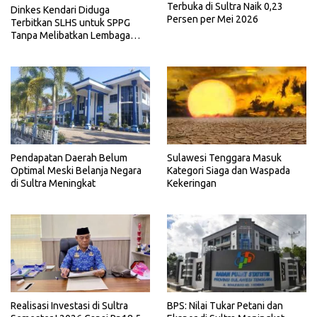
Terbuka di Sultra Naik 0,23
Dinkes Kendari Diduga
Persen per Mei 2026
Terbitkan SLHS untuk SPPG
Tanpa Melibatkan Lembaga
Terkait
Pendapatan Daerah Belum
Sulawesi Tenggara Masuk
Optimal Meski Belanja Negara
Kategori Siaga dan Waspada
di Sultra Meningkat
Kekeringan
Realisasi Investasi di Sultra
BPS: Nilai Tukar Petani dan