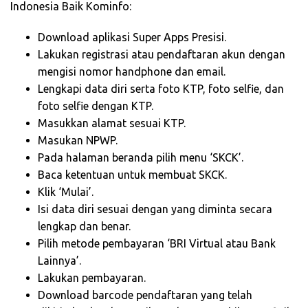
Indonesia Baik Kominfo:
Download aplikasi Super Apps Presisi.
Lakukan registrasi atau pendaftaran akun dengan
mengisi nomor handphone dan email.
Lengkapi data diri serta foto KTP, foto selfie, dan
foto selfie dengan KTP.
Masukkan alamat sesuai KTP.
Masukan NPWP.
Pada halaman beranda pilih menu ‘SKCK’.
Baca ketentuan untuk membuat SKCK.
Klik ‘Mulai’.
Isi data diri sesuai dengan yang diminta secara
lengkap dan benar.
Pilih metode pembayaran ‘BRI Virtual atau Bank
Lainnya’.
Lakukan pembayaran.
Download barcode pendaftaran yang telah