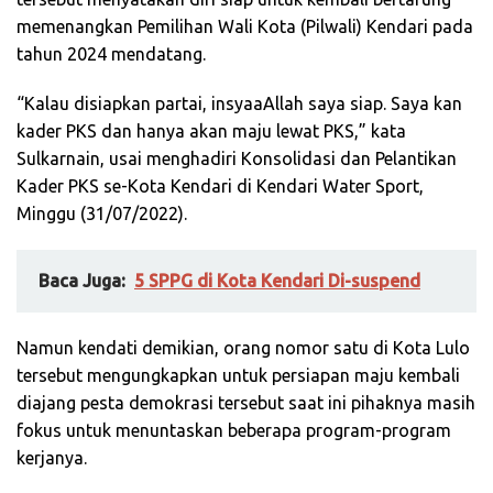
memenangkan Pemilihan Wali Kota (Pilwali) Kendari pada
tahun 2024 mendatang.
“Kalau disiapkan partai, insyaaAllah saya siap. Saya kan
kader PKS dan hanya akan maju lewat PKS,” kata
Sulkarnain, usai menghadiri Konsolidasi dan Pelantikan
Kader PKS se-Kota Kendari di Kendari Water Sport,
Minggu (31/07/2022).
Baca Juga:
5 SPPG di Kota Kendari Di-suspend
Namun kendati demikian, orang nomor satu di Kota Lulo
tersebut mengungkapkan untuk persiapan maju kembali
diajang pesta demokrasi tersebut saat ini pihaknya masih
fokus untuk menuntaskan beberapa program-program
kerjanya.