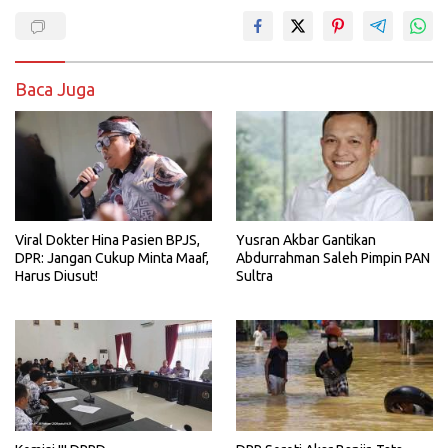
Baca Juga
Viral Dokter Hina Pasien BPJS,
Yusran Akbar Gantikan
DPR: Jangan Cukup Minta Maaf,
Abdurrahman Saleh Pimpin PAN
Harus Diusut!
Sultra