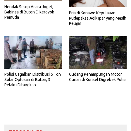
Hendak Setop Acara Joget,
Babinsa di Buton Dikeroyok
Pria di Konawe Kepulauan
Pemuda
Rudapaksa Adik Ipar yang Masih
Pelajar
Polisi Gagalkan Distribusi 5 Ton
Gudang Penampungan Motor
Solar Oplosan di Buton, 3
Curian di Konsel Digrebek Polisi
Pelaku Ditangkap