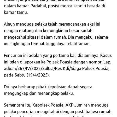
dalam kamar. Padahal, posisi motor sendiri berada di
kamar tamu.
Ainun menduga pelaku telah merencanakan aksi ini
dengan matang dan kemungkinan besar sudah
mengetahui situasi dalam rumah. Dia mengaku, selama
ini lingkungan tempat tinggalnya relatif aman.
Pencurian ini adalah yang pertama kali dialaminya. Kasus
ini telah dilaporkan ke Polsek Poasia dengan nomor: Lap.
aduan/267/IV/2025/Sultra/Res Kdi/Siaga Polsek Poasia,
pada Sabtu (19/4/2025).
Dirinya berharap pihak kepolisian dapat segera
mengungkap dan menangkap pelaku.
Sementara itu, Kapolsek Poasia, AKP Jumiran menduga
pelaku pencurian mengetahui dengan pasti bahwa rumah