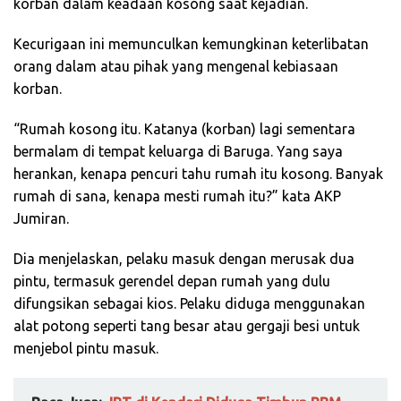
korban dalam keadaan kosong saat kejadian.
Kecurigaan ini memunculkan kemungkinan keterlibatan
orang dalam atau pihak yang mengenal kebiasaan
korban.
“Rumah kosong itu. Katanya (korban) lagi sementara
bermalam di tempat keluarga di Baruga. Yang saya
herankan, kenapa pencuri tahu rumah itu kosong. Banyak
rumah di sana, kenapa mesti rumah itu?” kata AKP
Jumiran.
Dia menjelaskan, pelaku masuk dengan merusak dua
pintu, termasuk gerendel depan rumah yang dulu
difungsikan sebagai kios. Pelaku diduga menggunakan
alat potong seperti tang besar atau gergaji besi untuk
menjebol pintu masuk.