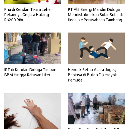
Pria di Kendari Tikam Leher
PT Alif Energi Mandiri Diduga
Rekannya Gegara Hutang
Mendistribusikan Solar Subsidi
Rp200 Ribu
Ilegal ke Perusahaan Tambang
IRT di Kendari Diduga Timbun
Hendak Setop Acara Joget,
BBM Hingga Ratusan Liter
Babinsa di Buton Dikeroyok
Pemuda