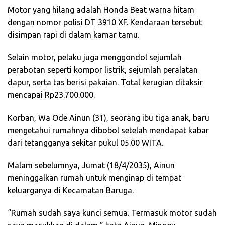
Motor yang hilang adalah Honda Beat warna hitam
dengan nomor polisi DT 3910 XF. Kendaraan tersebut
disimpan rapi di dalam kamar tamu.
Selain motor, pelaku juga menggondol sejumlah
perabotan seperti kompor listrik, sejumlah peralatan
dapur, serta tas berisi pakaian. Total kerugian ditaksir
mencapai Rp23.700.000.
Korban, Wa Ode Ainun (31), seorang ibu tiga anak, baru
mengetahui rumahnya dibobol setelah mendapat kabar
dari tetangganya sekitar pukul 05.00 WITA.
Malam sebelumnya, Jumat (18/4/2035), Ainun
meninggalkan rumah untuk menginap di tempat
keluarganya di Kecamatan Baruga.
“Rumah sudah saya kunci semua. Termasuk motor sudah