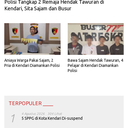
Polisi Tangkap 2 Remaja Hendak Tawuran di
Kendari, Sita Sajam dan Busur
Aniaya Warga Pakai Sajam, 2
Bawa Sajam Hendak Tawuran, 4
Pria di Kendari Diamankan Polisi
Pelajar di Kendari Diamankan
Polisi
TERPOPULER ____
1
4 Agustus 2026
304 Lihat
5 SPPG di Kota Kendari Di-suspend