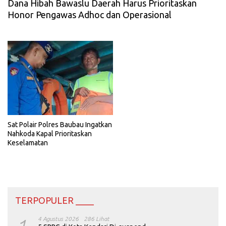
Dana Hibah Bawaslu Daerah Harus Prioritaskan
Honor Pengawas Adhoc dan Operasional
Sat Polair Polres Baubau Ingatkan
Nahkoda Kapal Prioritaskan
Keselamatan
TERPOPULER ____
4 Agustus 2026
286 Lihat