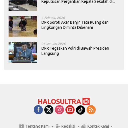
Keputusan Pergantian Kepala Sekolah di
Konawe
1 Februari 2026
DPR Soroti Akar Banjir, Tata Ruang dan
Lingkungan Diminta Dibenahi
26 Januari 2026
DPR Tegaskan Polri di Bawah Presiden
Langsung
Tentang Kami
Redaksi
Kontak Kami