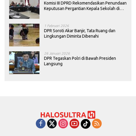
Komisi III DPRD Rekomendasikan Penundaan
Keputusan Pergantian Kepala Sekolah di
Konawe
1 Februari 2026
DPR Soroti Akar Banjir, Tata Ruang dan
Lingkungan Diminta Dibenahi
26 Januari 2026
DPR Tegaskan Polri di Bawah Presiden
Langsung