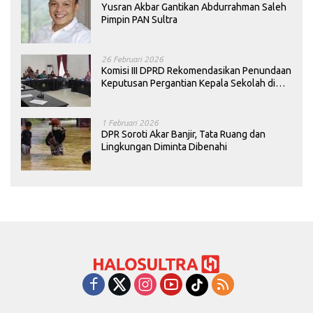
Yusran Akbar Gantikan Abdurrahman Saleh
Pimpin PAN Sultra
26 Februari 2026
Komisi III DPRD Rekomendasikan Penundaan
Keputusan Pergantian Kepala Sekolah di
Konawe
1 Februari 2026
DPR Soroti Akar Banjir, Tata Ruang dan
Lingkungan Diminta Dibenahi