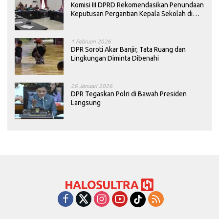
Komisi III DPRD Rekomendasikan Penundaan
Keputusan Pergantian Kepala Sekolah di
Konawe
1 Februari 2026
DPR Soroti Akar Banjir, Tata Ruang dan
Lingkungan Diminta Dibenahi
26 Januari 2026
DPR Tegaskan Polri di Bawah Presiden
Langsung