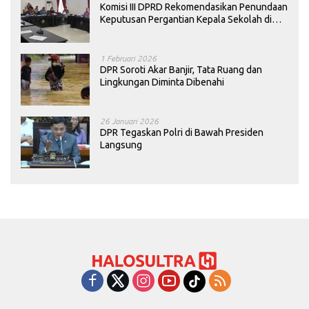
Komisi III DPRD Rekomendasikan Penundaan
Keputusan Pergantian Kepala Sekolah di
Konawe
1 Februari 2026
DPR Soroti Akar Banjir, Tata Ruang dan
Lingkungan Diminta Dibenahi
26 Januari 2026
DPR Tegaskan Polri di Bawah Presiden
Langsung