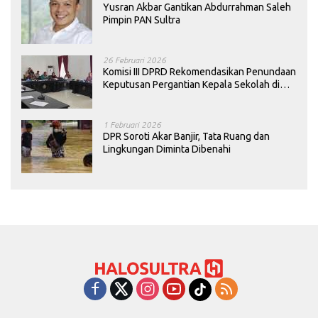
Yusran Akbar Gantikan Abdurrahman Saleh
Pimpin PAN Sultra
26 Februari 2026
Komisi III DPRD Rekomendasikan Penundaan
Keputusan Pergantian Kepala Sekolah di
Konawe
1 Februari 2026
DPR Soroti Akar Banjir, Tata Ruang dan
Lingkungan Diminta Dibenahi