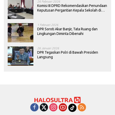
26 Februari 2026
Komisi III DPRD Rekomendasikan Penundaan
Keputusan Pergantian Kepala Sekolah di
Konawe
1 Februari 2026
DPR Soroti Akar Banjir, Tata Ruang dan
Lingkungan Diminta Dibenahi
26 Januari 2026
DPR Tegaskan Polri di Bawah Presiden
Langsung