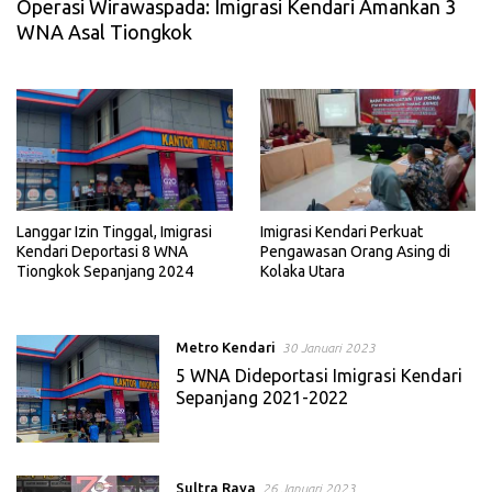
Operasi Wirawaspada: Imigrasi Kendari Amankan 3
WNA Asal Tiongkok
Langgar Izin Tinggal, Imigrasi
Imigrasi Kendari Perkuat
Kendari Deportasi 8 WNA
Pengawasan Orang Asing di
Tiongkok Sepanjang 2024
Kolaka Utara
Metro Kendari
30 Januari 2023
5 WNA Dideportasi Imigrasi Kendari
Sepanjang 2021-2022
Sultra Raya
26 Januari 2023