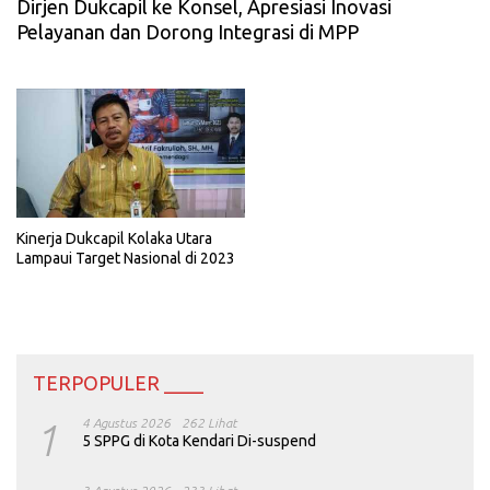
Dirjen Dukcapil ke Konsel, Apresiasi Inovasi
Pelayanan dan Dorong Integrasi di MPP
Kinerja Dukcapil Kolaka Utara
Lampaui Target Nasional di 2023
TERPOPULER ____
1
4 Agustus 2026
262 Lihat
5 SPPG di Kota Kendari Di-suspend