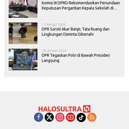
Komisi III DPRD Rekomendasikan Penundaan
Keputusan Pergantian Kepala Sekolah di
Konawe
1 Februari 2026
DPR Soroti Akar Banjir, Tata Ruang dan
Lingkungan Diminta Dibenahi
26 Januari 2026
DPR Tegaskan Polri di Bawah Presiden
Langsung