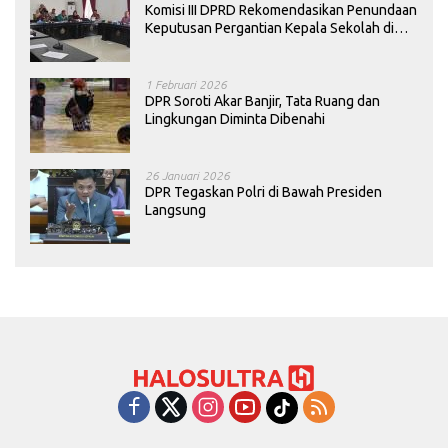
Komisi III DPRD Rekomendasikan Penundaan
Keputusan Pergantian Kepala Sekolah di
Konawe
1 Februari 2026
DPR Soroti Akar Banjir, Tata Ruang dan
Lingkungan Diminta Dibenahi
26 Januari 2026
DPR Tegaskan Polri di Bawah Presiden
Langsung