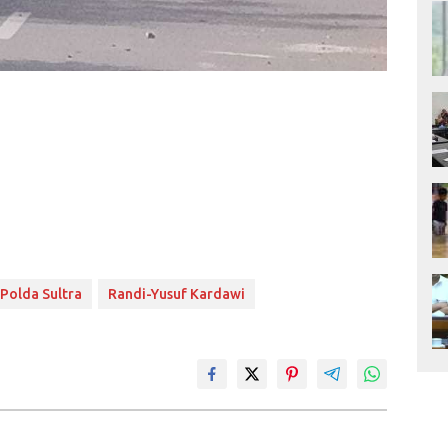
Polda Sultra
Randi-Yusuf Kardawi