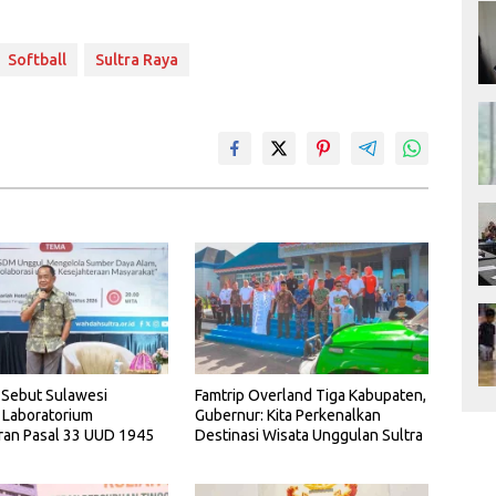
Softball
Sultra Raya
 Sebut Sulawesi
Famtrip Overland Tiga Kabupaten,
 Laboratorium
Gubernur: Kita Perkenalkan
ran Pasal 33 UUD 1945
Destinasi Wisata Unggulan Sultra