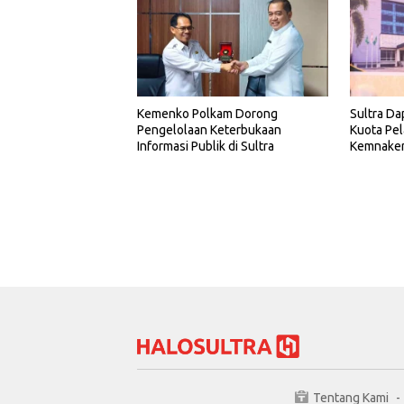
Kemenko Polkam Dorong
Sultra Da
Pengelolaan Keterbukaan
Kuota Pel
Informasi Publik di Sultra
Kemnake
Tentang Kami