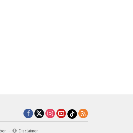
ber
Disclaimer