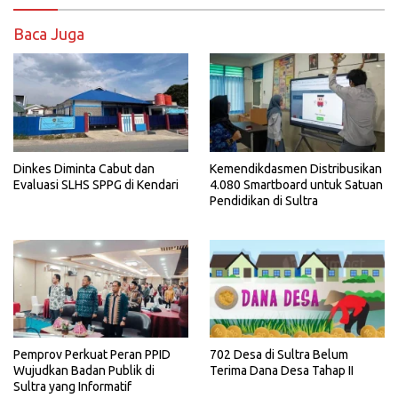
Baca Juga
Dinkes Diminta Cabut dan
Kemendikdasmen Distribusikan
Evaluasi SLHS SPPG di Kendari
4.080 Smartboard untuk Satuan
Pendidikan di Sultra
Pemprov Perkuat Peran PPID
702 Desa di Sultra Belum
Wujudkan Badan Publik di
Terima Dana Desa Tahap II
Sultra yang Informatif