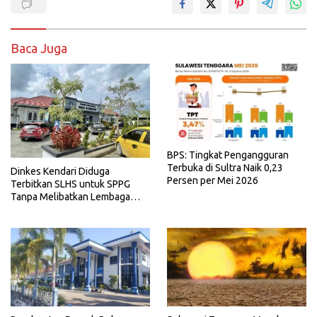
Baca Juga
BPS: Tingkat Pengangguran
Terbuka di Sultra Naik 0,23
Dinkes Kendari Diduga
Persen per Mei 2026
Terbitkan SLHS untuk SPPG
Tanpa Melibatkan Lembaga
Terkait