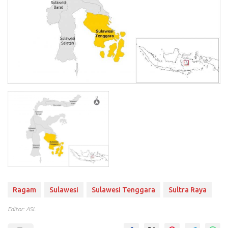
Ragam
Sulawesi
Sulawesi Tenggara
Sultra Raya
Editor: ASL