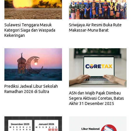
Sriwijaya Air Resmi Buka Rute
Sulawesi Tenggara Masuk
Makassar-Muna Barat
Kategori Siaga dan Waspada
Kekeringan
Prediksi Jadwal Libur Sekolah
Ramadhan 2026 di Sultra
ASN dan Wajib Pajak Diimbau
Segera Aktivasi Coretax, Batas
Akhir 31 Desember 2025