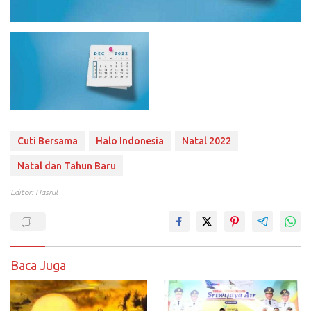
Cuti Bersama
Halo Indonesia
Natal 2022
Natal dan Tahun Baru
Editor: Hasrul
Baca Juga