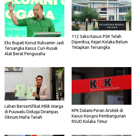
112 Saksi Kasus PSR Telah
Diperiksa, Kejari Kolaka Belum
Eks Bupati Konut Ruksamin Jadi
Tetapkan Tersangka
Tersangka Kasus Curi-Rusak
Alat Berat Pengusaha
Lahan Bersertifikat Milik Warga
KPK Dalami Peran Arsitek di
di Puuwatu Diduga Dirampas
Kasus Korupsi Pembangunan
Oknum Mafia Tanah
RSUD Kolaka Timur