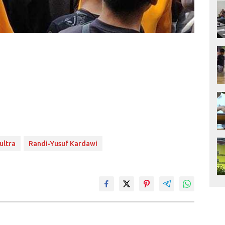
ultra
Randi-Yusuf Kardawi