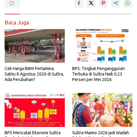
Baca Juga
BPS: Tingkat Pengangguran
Cek Harga BBM Pertamina
Terbuka di Sultra Naik 0,23
Sabtu 8 Agustus 2026 di Sultra,
Persen per Mei 2026
Ada Perubahan?
BPS Mencatat Ekonomi Sultra
Sultra Maimo 2026 jadi Wadah