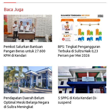
Baca Juga
Pemkot Salurkan Bantuan
BPS: Tingkat Pengangguran
Pangan Beras untuk 27.600
Terbuka di Sultra Naik 0,23
KPM di Kendari
Persen per Mei 2026
5 SPPG di Kota Kendari Di-
Pendapatan Daerah Belum
suspend
Optimal Meski Belanja Negara
di Sultra Meningkat