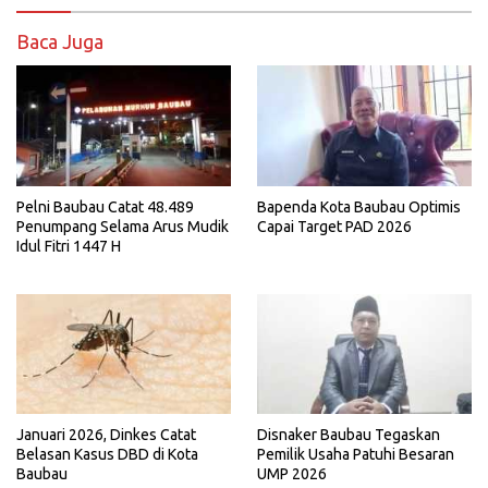
Baca Juga
Pelni Baubau Catat 48.489
Bapenda Kota Baubau Optimis
Penumpang Selama Arus Mudik
Capai Target PAD 2026
Idul Fitri 1447 H
Disnaker Baubau Tegaskan
Januari 2026, Dinkes Catat
Pemilik Usaha Patuhi Besaran
Belasan Kasus DBD di Kota
UMP 2026
Baubau