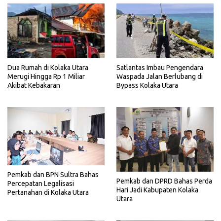
Dua Rumah di Kolaka Utara
Satlantas Imbau Pengendara
Merugi Hingga Rp 1 Miliar
Waspada Jalan Berlubang di
Akibat Kebakaran
Bypass Kolaka Utara
Pemkab dan BPN Sultra Bahas
Pemkab dan DPRD Bahas Perda
Percepatan Legalisasi
Hari Jadi Kabupaten Kolaka
Pertanahan di Kolaka Utara
Utara