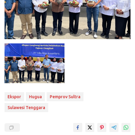
Ekspor
Hugua
Pemprov Sultra
Sulawesi Tenggara