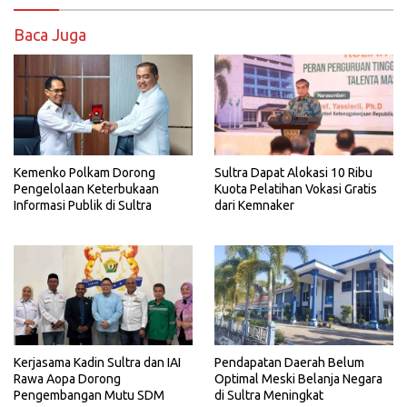
Baca Juga
Kemenko Polkam Dorong
Sultra Dapat Alokasi 10 Ribu
Pengelolaan Keterbukaan
Kuota Pelatihan Vokasi Gratis
Informasi Publik di Sultra
dari Kemnaker
Kerjasama Kadin Sultra dan IAI
Pendapatan Daerah Belum
Rawa Aopa Dorong
Optimal Meski Belanja Negara
Pengembangan Mutu SDM
di Sultra Meningkat